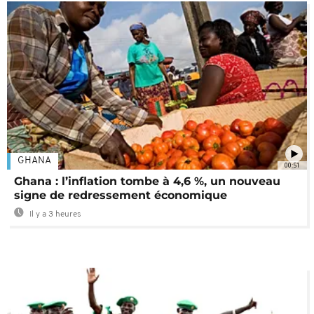
GHANA
00:51
Ghana : l’inflation tombe à 4,6 %, un nouveau
signe de redressement économique
Il y a 3 heures