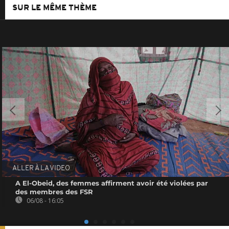
SUR LE MÊME THÈME
ALLER À LA VIDEO
A El-Obeid, des femmes affirment avoir été violées par
des membres des FSR
06/08 - 16:05