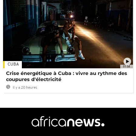
CUBA
01:54
Crise énergétique à Cuba : vivre au rythme des
coupures d'électricité
Il y a 20 heures