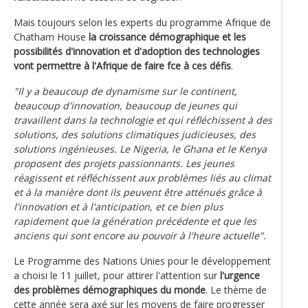
Mais toujours selon les experts du programme Afrique de
Chatham House
la croissance démographique et les
possibilités d'innovation et d'adoption des technologies
vont permettre à l'Afrique de faire fce à ces défis
.
"Il y a beaucoup de dynamisme sur le continent,
beaucoup d'innovation, beaucoup de jeunes qui
travaillent dans la technologie et qui réfléchissent à des
solutions, des solutions climatiques judicieuses, des
solutions ingénieuses. Le Nigeria, le Ghana et le Kenya
proposent des projets passionnants. Les jeunes
réagissent et réfléchissent aux problèmes liés au climat
et à la manière dont ils peuvent être atténués grâce à
l'innovation et à l'anticipation, et ce bien plus
rapidement que la génération précédente et que les
anciens qui sont encore au pouvoir à l'heure actuelle".
Le Programme des Nations Unies pour le développement
a choisi le 11 juillet, pour attirer l'attention sur
l'urgence
des problèmes démographiques du monde
. Le thème de
cette année sera axé sur les moyens de faire progresser