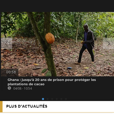
00:58
Ghana : jusqu'à 20 ans de prison pour protéger les
plantations de cacao
04/08 - 10:54
PLUS D'ACTUALITÉS