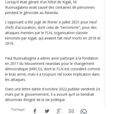
Lorsqu'il était gérant d'un hôtel de Kigali, M.
Rusesagabina avait sauvé des centaines de personnes
pendant le génocide au Rwanda.
L'opposant a été jugé de février à juillet 2021 pour neuf
chefs d'accusation, dont celui de "terrorisme", pour des
attaques menées par le FLN, organisation classée
terroriste par Kigali, qui avaient fait neuf morts en 2018 et
2019.
Paul Rusesabagina a admis avoir participé à la fondation
en 2017 du Mouvement rwandais pour le changement
démocratique (MRCD), dont le FLN est considéré comme
le bras armé, mais il a toujours nié toute implication dans
les attaques.
Dans une lettre datée d'octobre 2022 publiée vendredi 24
mars par le gouvernement, il a assuré qu'il se tiendrait
désormais éloigné de la vie politique.
Partager