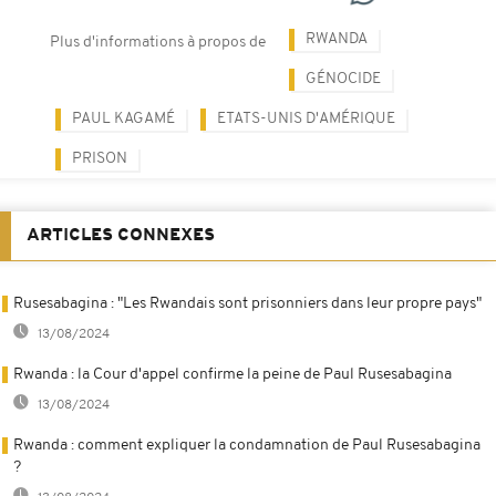
RWANDA
Plus d'informations à propos de
GÉNOCIDE
PAUL KAGAMÉ
ETATS-UNIS D'AMÉRIQUE
PRISON
ARTICLES CONNEXES
Rusesabagina : "Les Rwandais sont prisonniers dans leur propre pays"
13/08/2024
Rwanda : la Cour d'appel confirme la peine de Paul Rusesabagina
13/08/2024
Rwanda : comment expliquer la condamnation de Paul Rusesabagina
?