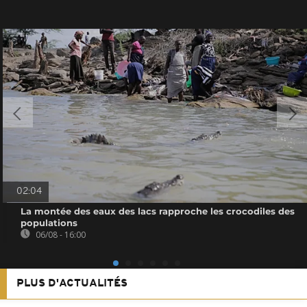
02:04
La montée des eaux des lacs rapproche les crocodiles des
populations
06/08 - 16:00
PLUS D'ACTUALITÉS