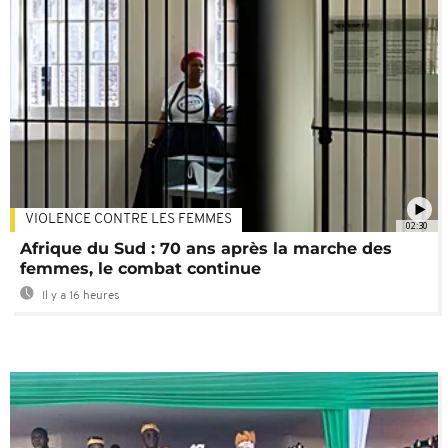
VIOLENCE CONTRE LES FEMMES
02:30
Afrique du Sud : 70 ans après la marche des
femmes, le combat continue
Il y a 16 heures