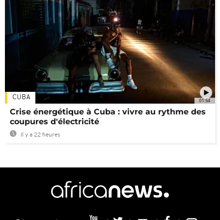
CUBA
01:54
Crise énergétique à Cuba : vivre au rythme des
coupures d'électricité
Il y a 22 heures