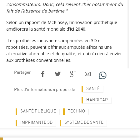
consommateurs. Donc, cela revient cher notamment du
fait de l’absence de barème."
Selon un rapport de McKinsey, l'innovation prothétique
améliorera la santé mondiale d'ici 2040.
Les prothèses innovantes, imprimées en 3D et
robotisées, peuvent offrir aux amputés africains une
alternative abordable et de qualité, et qui n’a rien à envier
aux prothèses conventionnelles.
Partager
SANTÉ
Plus d'informations à propos de
HANDICAP
SANTÉ PUBLIQUE
TECHNO
IMPRIMANTE 3D
SYSTÈME DE SANTÉ