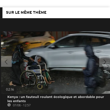
SUR LE MÊME THÈME
02:16
Kenya : un fauteuil roulant écologique et abordable pour
les enfants
07/08 - 12:57