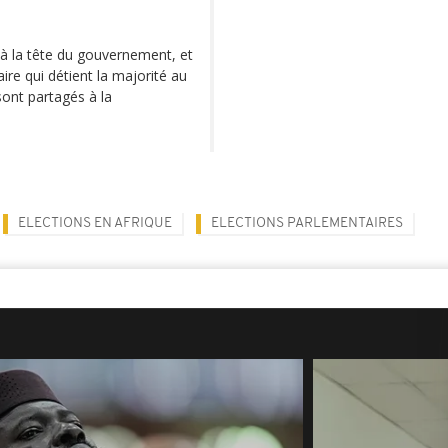
e à la tête du gouvernement, et
ire qui détient la majorité au
sont partagés à la
ELECTIONS EN AFRIQUE
ELECTIONS PARLEMENTAIRES