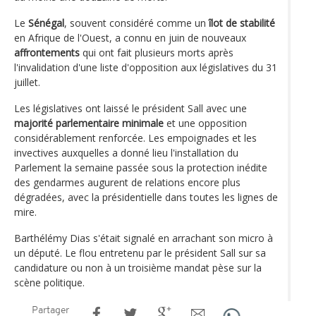
Le
Sénégal
, souvent considéré comme un
îlot de stabilité
en Afrique de l'Ouest, a connu en juin de nouveaux
affrontements
qui ont fait plusieurs morts après
l'invalidation d'une liste d'opposition aux législatives du 31
juillet.
Les législatives ont laissé le président Sall avec une
majorité parlementaire minimale
et une opposition
considérablement renforcée. Les empoignades et les
invectives auxquelles a donné lieu l'installation du
Parlement la semaine passée sous la protection inédite
des gendarmes augurent de relations encore plus
dégradées, avec la présidentielle dans toutes les lignes de
mire.
Barthélémy Dias s'était signalé en arrachant son micro à
un député. Le flou entretenu par le président Sall sur sa
candidature ou non à un troisième mandat pèse sur la
scène politique.
Partager