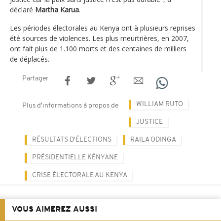
déclaré
Martha Karua
.
Les périodes électorales au Kenya ont à plusieurs reprises
été sources de violences. Les plus meurtrières, en 2007,
ont fait plus de 1.100 morts et des centaines de milliers
de déplacés.
Partager
WILLIAM RUTO
Plus d'informations à propos de
JUSTICE
RÉSULTATS D'ÉLECTIONS
RAILA ODINGA
PRÉSIDENTIELLE KÉNYANE
CRISE ÉLECTORALE AU KENYA
VOUS AIMEREZ AUSSI