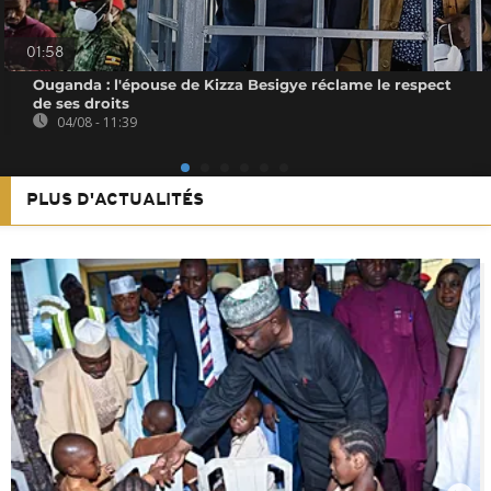
01:58
Ouganda : l'épouse de Kizza Besigye réclame le respect
de ses droits
04/08 - 11:39
PLUS D'ACTUALITÉS