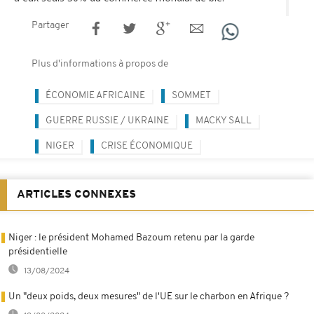
Partager
Plus d'informations à propos de
ÉCONOMIE AFRICAINE
SOMMET
GUERRE RUSSIE / UKRAINE
MACKY SALL
NIGER
CRISE ÉCONOMIQUE
ARTICLES CONNEXES
Niger : le président Mohamed Bazoum retenu par la garde
présidentielle
13/08/2024
Un "deux poids, deux mesures" de l'UE sur le charbon en Afrique ?