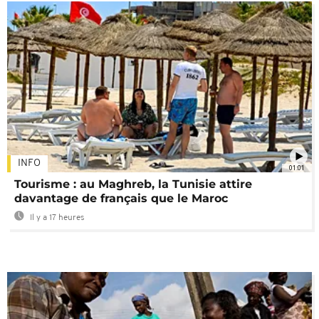
INFO
01:01
Tourisme : au Maghreb, la Tunisie attire
davantage de français que le Maroc
Il y a 17 heures