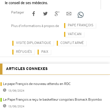
le conseil de ses médecins.
Partager
PAPE FRANÇOIS
Plus d'informations à propos de
VATICAN
VISITE DIPLOMATIQUE
CONFLIT ARMÉ
RÉFUGIÉS
PAIX
ARTICLES CONNEXES
Le pape François de nouveau attendu en RDC
13/08/2024
Le Pape François a reçu le basketteur congolais Bismack Biyombo
13/08/2024