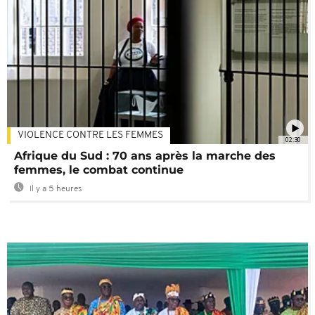
VIOLENCE CONTRE LES FEMMES
02:30
Afrique du Sud : 70 ans après la marche des
femmes, le combat continue
Il y a 5 heures