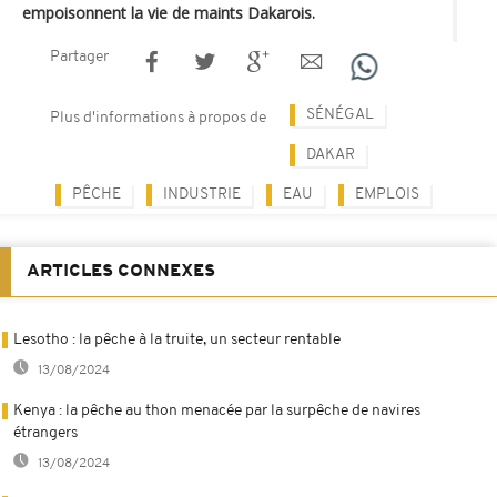
empoisonnent la vie de maints Dakarois.
Partager
SÉNÉGAL
Plus d'informations à propos de
DAKAR
PÊCHE
INDUSTRIE
EAU
EMPLOIS
ARTICLES CONNEXES
Lesotho : la pêche à la truite, un secteur rentable
13/08/2024
Kenya : la pêche au thon menacée par la surpêche de navires
étrangers
13/08/2024