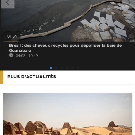
01:59
Brésil : des cheveux recyclés pour dépolluer la baie de
Guanabara
04/08 - 10:49
PLUS D'ACTUALITÉS