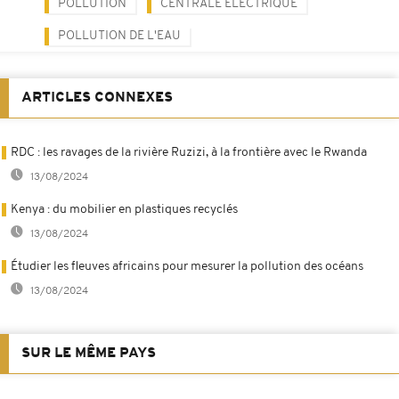
POLLUTION
CENTRALE ÉLECTRIQUE
POLLUTION DE L'EAU
ARTICLES CONNEXES
RDC : les ravages de la rivière Ruzizi, à la frontière avec le Rwanda
13/08/2024
Kenya : du mobilier en plastiques recyclés
13/08/2024
Étudier les fleuves africains pour mesurer la pollution des océans
13/08/2024
SUR LE MÊME PAYS