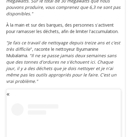
mégawatts. Sur le total de 30 mégawatts que nous
pouvons produire, vous comprenez que 6,3 ne sont pas
disponibles."
À la main et sur des barques, des personnes s'activent
pour ramasser les déchets, afin de limiter l'accumulation.
"Je fais ce travail de nettoyage depuis treize ans et c'est
très difficile
", raconte le nettoyeur Byumanine
Mubalama.
"Il ne se passe jamais deux semaines sans
que des tonnes d'ordures ne s'échouent ici. Chaque
jour, il y a des déchets que je dois nettoyer et je n'ai
même pas les outils appropriés pour le faire. C'est un
vrai problème."