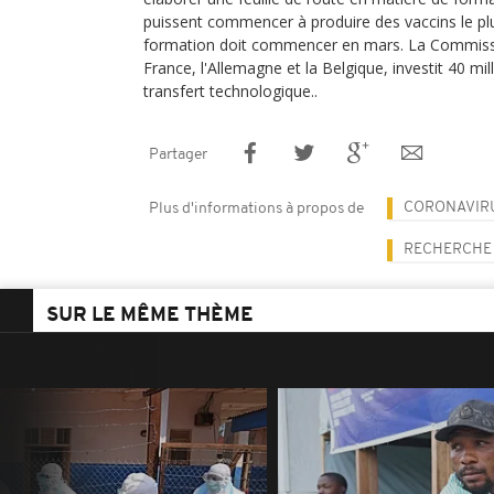
puissent commencer à produire des vaccins le pl
formation doit commencer en mars. La Commiss
France, l'Allemagne et la Belgique, investit 40 mi
transfert technologique..
Partager
CORONAVIR
Plus d'informations à propos de
RECHERCHE
SUR LE MÊME THÈME