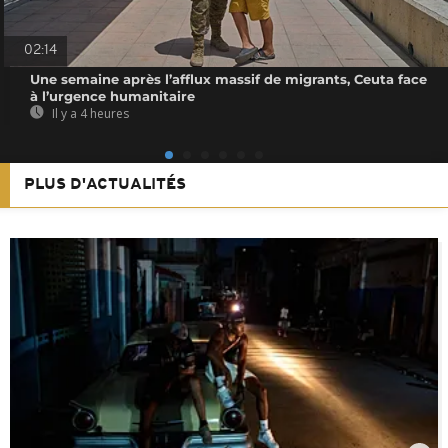
02:14
Une semaine après l’afflux massif de migrants, Ceuta face
à l’urgence humanitaire
Il y a 4 heures
PLUS D'ACTUALITÉS