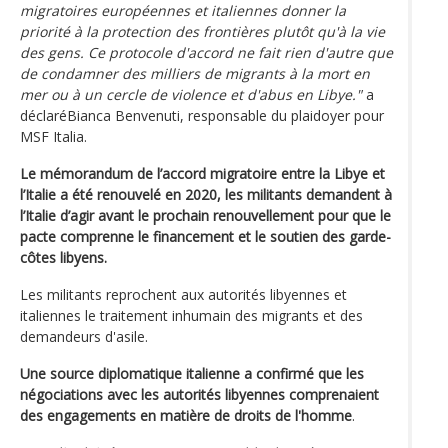
migratoires européennes et italiennes donner la
priorité à la protection des frontières plutôt qu'à la vie
des gens. Ce protocole d'accord ne fait rien d'autre que
de condamner des milliers de migrants à la mort en
mer ou à un cercle de violence et d'abus en Libye."
a
déclaréBianca Benvenuti, responsable du plaidoyer pour
MSF Italia.
Le mémorandum de l’accord migratoire entre la Libye et
l’Italie a été renouvelé en 2020, les militants demandent à
l’Italie d’agir avant le prochain renouvellement pour que le
pacte comprenne le financement et le soutien des garde-
côtes libyens.
Les militants reprochent aux autorités libyennes et
italiennes le traitement inhumain des migrants et des
demandeurs d'asile.
Une source diplomatique italienne a confirmé que les
négociations avec les autorités libyennes comprenaient
des engagements en matière de droits de l'homme
.