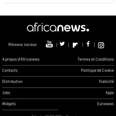
Réseaux sociaux
A propos d'Africanews
Termes et Conditions
Contacts
Politique de Cookie
Distribution
Publicité
Jobs
Apps
Widgets
Euronews