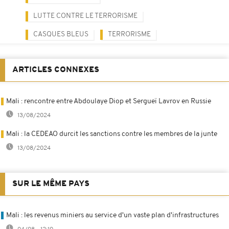
LUTTE CONTRE LE TERRORISME
CASQUES BLEUS
TERRORISME
ARTICLES CONNEXES
Mali : rencontre entre Abdoulaye Diop et Sergueï Lavrov en Russie
13/08/2024
Mali : la CEDEAO durcit les sanctions contre les membres de la junte
13/08/2024
SUR LE MÊME PAYS
Mali : les revenus miniers au service d'un vaste plan d'infrastructures