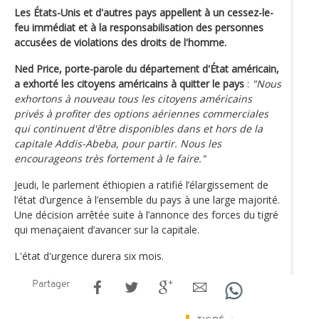
Les États-Unis et d'autres pays appellent à un cessez-le-
feu immédiat et à la responsabilisation des personnes
accusées de violations des droits de l'homme.
Ned Price, porte-parole du département d'État américain,
a exhorté les citoyens américains à quitter le pays
:
"Nous
exhortons à nouveau tous les citoyens américains
privés à profiter des options aériennes commerciales
qui continuent d'être disponibles dans et hors de la
capitale Addis-Abeba, pour partir. Nous les
encourageons très fortement à le faire."
Jeudi, le parlement éthiopien a ratifié l’élargissement de
l’état d’urgence à l’ensemble du pays à une large majorité.
Une décision arrêtée suite à l’annonce des forces du tigré
qui menaçaient d’avancer sur la capitale.
L'état d'urgence durera six mois.
Partager