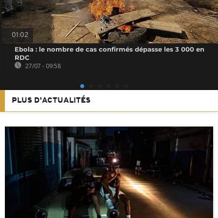
01:02
Ebola : le nombre de cas confirmés dépasse les 3 000 en
RDC
27/07 - 09:58
PLUS D'ACTUALITÉS