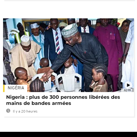
NIGÉRIA
02:08
Nigeria : plus de 300 personnes libérées des
mains de bandes armées
Il y a 20 heures