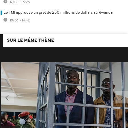
17/06 - 15:25
Le FMI approuve un prêt de 250 millions de dollars au Rwanda
10/06 - 14:42
SUR LE MÊME THÈME