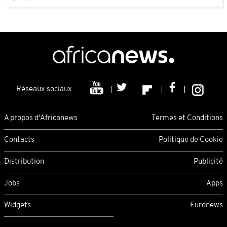
Réseaux sociaux
A propos d'Africanews
Termes et Conditions
Contacts
Politique de Cookie
Distribution
Publicité
Jobs
Apps
Widgets
Euronews