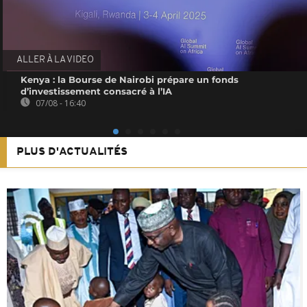
ALLER À LA VIDEO
Kenya : la Bourse de Nairobi prépare un fonds
d’investissement consacré à l’IA
07/08 - 16:40
PLUS D'ACTUALITÉS