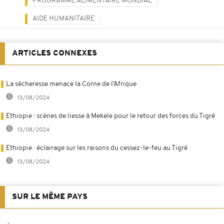
PROGRAMME ALIMENTAIRE MONDIAL
AIDE HUMANITAIRE
ARTICLES CONNEXES
La sécheresse menace la Corne de l’Afrique
13/08/2024
Ethiopie : scènes de liesse à Mekele pour le retour des forces du Tigré
13/08/2024
Ethiopie : éclairage sur les raisons du cessez-le-feu au Tigré
13/08/2024
SUR LE MÊME PAYS