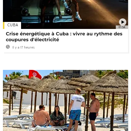
CUBA
01:54
Crise énergétique à Cuba : vivre au rythme des
coupures d'électricité
Il y a 17 heures