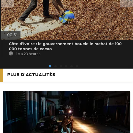
00:51
Côte d’Ivoire : le gouvernement boucle le rachat de 100
000 tonnes de cacao
Il y a 23 heures
PLUS D'ACTUALITÉS