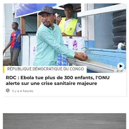
RÉPUBLIQUE DÉMOCRATIQUE DU CONGO
01:47
RDC : Ebola tue plus de 300 enfants, l'ONU
alerte sur une crise sanitaire majeure
Il y a 4 heures