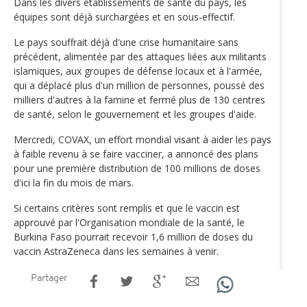
Dans les divers établissements de santé du pays, les
équipes sont déjà surchargées et en sous-effectif.
Le pays souffrait déjà d'une crise humanitaire sans
précédent, alimentée par des attaques liées aux militants
islamiques, aux groupes de défense locaux et à l'armée,
qui a déplacé plus d'un million de personnes, poussé des
milliers d'autres à la famine et fermé plus de 130 centres
de santé, selon le gouvernement et les groupes d'aide.
Mercredi, COVAX, un effort mondial visant à aider les pays
à faible revenu à se faire vacciner, a annoncé des plans
pour une première distribution de 100 millions de doses
d'ici la fin du mois de mars.
Si certains critères sont remplis et que le vaccin est
approuvé par l'Organisation mondiale de la santé, le
Burkina Faso pourrait recevoir 1,6 million de doses du
vaccin AstraZeneca dans les semaines à venir.
Partager