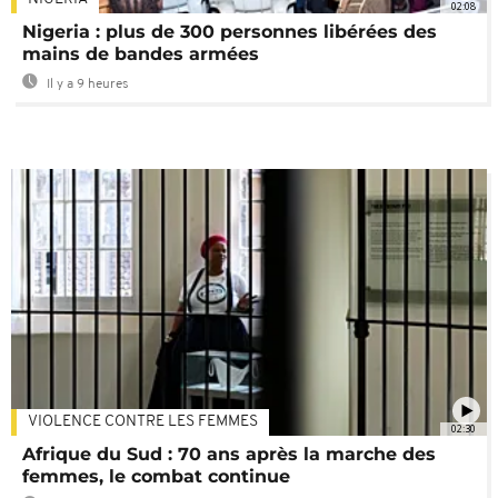
02:08
Nigeria : plus de 300 personnes libérées des
mains de bandes armées
Il y a 9 heures
VIOLENCE CONTRE LES FEMMES
02:30
Afrique du Sud : 70 ans après la marche des
femmes, le combat continue