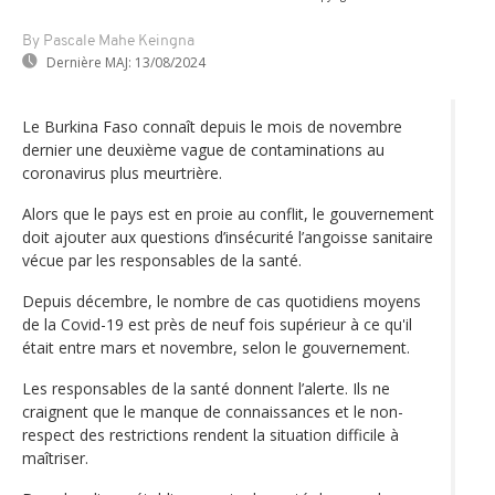
By Pascale Mahe Keingna
Dernière MAJ:
13/08/2024
Le Burkina Faso connaît depuis le mois de novembre
dernier une deuxième vague de contaminations au
coronavirus plus meurtrière.
Alors que le pays est en proie au conflit, le gouvernement
doit ajouter aux questions d’insécurité l’angoisse sanitaire
vécue par les responsables de la santé.
Depuis décembre, le nombre de cas quotidiens moyens
de la Covid-19 est près de neuf fois supérieur à ce qu'il
était entre mars et novembre, selon le gouvernement.
Les responsables de la santé donnent l’alerte. Ils ne
craignent que le manque de connaissances et le non-
respect des restrictions rendent la situation difficile à
maîtriser.