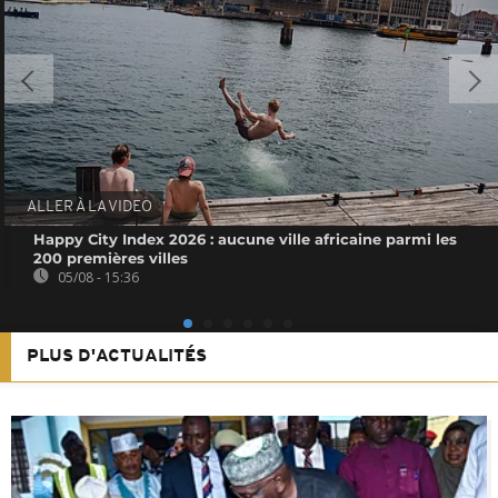
ALLER À LA VIDEO
Happy City Index 2026 : aucune ville africaine parmi les
200 premières villes
05/08 - 15:36
PLUS D'ACTUALITÉS