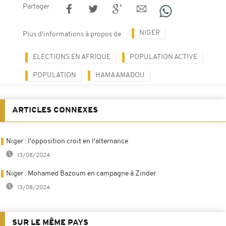
Partager
NIGER
Plus d'informations à propos de
ELECTIONS EN AFRIQUE
POPULATION ACTIVE
POPULATION
HAMA AMADOU
ARTICLES CONNEXES
Niger : l'opposition croit en l'alternance
13/08/2024
Niger : Mohamed Bazoum en campagne à Zinder
13/08/2024
SUR LE MÊME PAYS