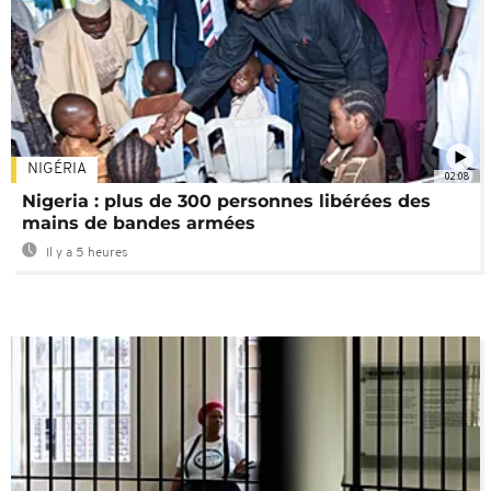
NIGÉRIA
02:08
Nigeria : plus de 300 personnes libérées des
mains de bandes armées
Il y a 5 heures