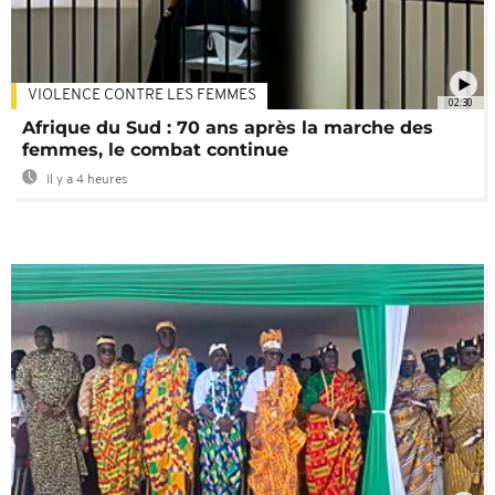
VIOLENCE CONTRE LES FEMMES
02:30
Afrique du Sud : 70 ans après la marche des
femmes, le combat continue
Il y a 4 heures