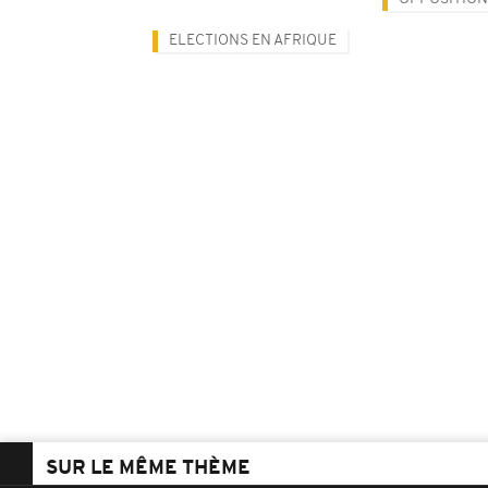
ELECTIONS EN AFRIQUE
SUR LE MÊME THÈME