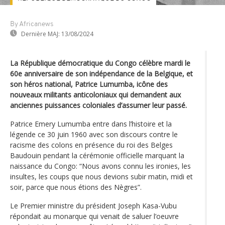
By Africanews
Dernière MAJ:
13/08/2024
La République démocratique du Congo célèbre mardi le
60e anniversaire de son indépendance de la Belgique, et
son héros national, Patrice Lumumba, icône des
nouveaux militants anticoloniaux qui demandent aux
anciennes puissances coloniales d’assumer leur passé.
Patrice Emery Lumumba entre dans l’histoire et la
légende ce 30 juin 1960 avec son discours contre le
racisme des colons en présence du roi des Belges
Baudouin pendant la cérémonie officielle marquant la
naissance du Congo: “Nous avons connu les ironies, les
insultes, les coups que nous devions subir matin, midi et
soir, parce que nous étions des Nègres”.
Le Premier ministre du président Joseph Kasa-Vubu
répondait au monarque qui venait de saluer l’oeuvre