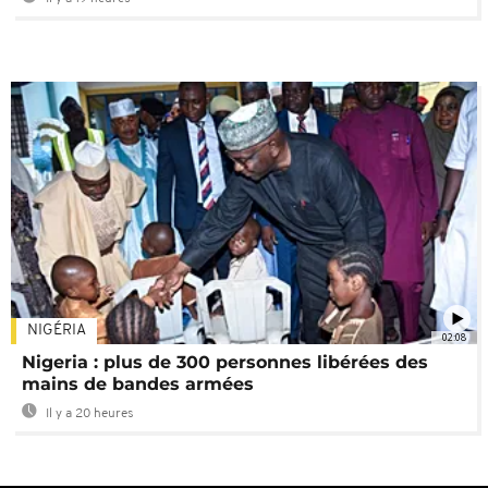
NIGÉRIA
02:08
Nigeria : plus de 300 personnes libérées des
mains de bandes armées
Il y a 20 heures