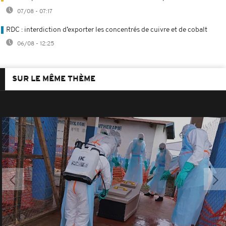
07/08 - 07:17
RDC : interdiction d’exporter les concentrés de cuivre et de cobalt
06/08 - 12:25
SUR LE MÊME THÈME