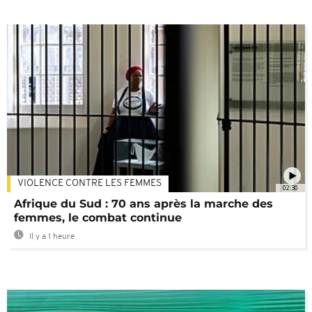
VIOLENCE CONTRE LES FEMMES
02:30
Afrique du Sud : 70 ans après la marche des
femmes, le combat continue
Il y a 1 heure