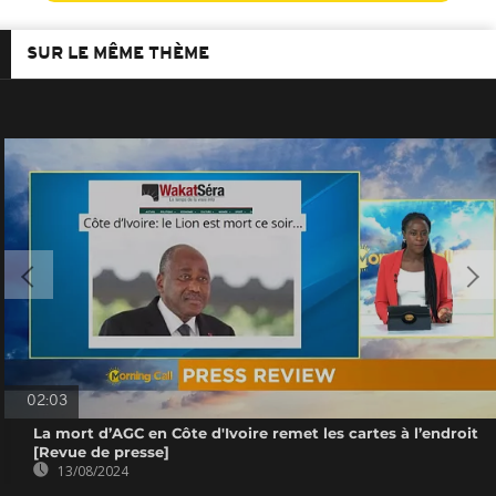
SUR LE MÊME THÈME
02:03
La mort d’AGC en Côte d'Ivoire remet les cartes à l’endroit
[Revue de presse]
13/08/2024