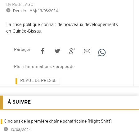
By Ruth LAGO
Dernière MAJ:
13/08/2024
La crise politique connaît de nouveaux développements
en Guinée-Bissau.
Partager
Plus d'informations à propos de
REVUE DE PRESSE
À SUIVRE
Cinq ans de la première chaîne panafricaine [Night Shift]
13/08/2024