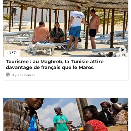
INFO
01:01
Tourisme : au Maghreb, la Tunisie attire
davantage de français que le Maroc
Il y a 19 heures