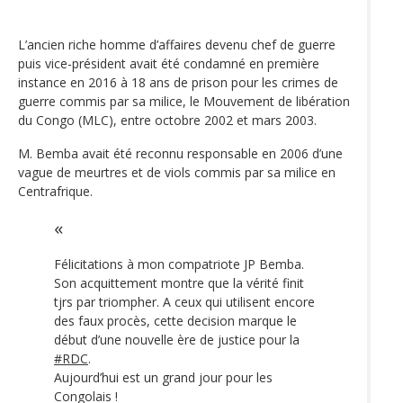
L’ancien riche homme d’affaires devenu chef de guerre
puis vice-président avait été condamné en première
instance en 2016 à 18 ans de prison pour les crimes de
guerre commis par sa milice, le Mouvement de libération
du Congo (MLC), entre octobre 2002 et mars 2003.
M. Bemba avait été reconnu responsable en 2006 d’une
vague de meurtres et de viols commis par sa milice en
Centrafrique.
Félicitations à mon compatriote JP Bemba.
Son acquittement montre que la vérité finit
tjrs par triompher. A ceux qui utilisent encore
des faux procès, cette decision marque le
début d’une nouvelle ère de justice pour la
#RDC
.
Aujourd’hui est un grand jour pour les
Congolais !