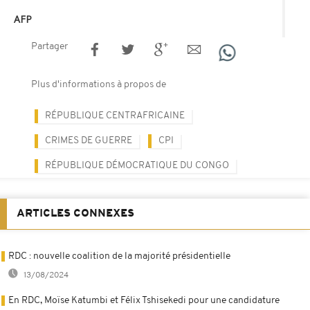
AFP
Partager
Plus d'informations à propos de
RÉPUBLIQUE CENTRAFRICAINE
CRIMES DE GUERRE
CPI
RÉPUBLIQUE DÉMOCRATIQUE DU CONGO
ARTICLES CONNEXES
RDC : nouvelle coalition de la majorité présidentielle
13/08/2024
En RDC, Moïse Katumbi et Félix Tshisekedi pour une candidature