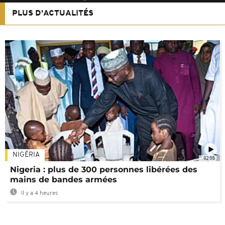
PLUS D'ACTUALITÉS
NIGÉRIA
02:08
Nigeria : plus de 300 personnes libérées des
mains de bandes armées
Il y a 4 heures