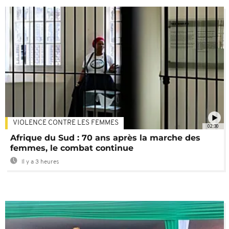
VIOLENCE CONTRE LES FEMMES
02:30
Afrique du Sud : 70 ans après la marche des
femmes, le combat continue
Il y a 3 heures