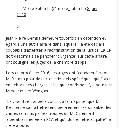
— Moise Katumbi (@moise_katumbi)
8 juin
2018
Jean-Pierre Bemba demeure toutefois en détention eu
égard a une autre affaire dans laquelle il a été déclaré
coupable d’atteintes à l’administration de la justice. La CPI
doit désormais se pencher “d’urgence” sur cette affaire,
ont souligné les juges de la chambre d’appel.
Lors du procès en 2016, les juges ont “condamné à tort
M. Bemba pour des actes criminels spécifiques qui étaient
en dehors des charges telles que confirmées”, a poursuivi
Mme van den Wyngaert.
“La chambre d’appel a conclu, à la majorité, que M.
Bemba ne saurait être tenu pénalement responsable des
crimes commis par les troupes du MLC pendant
l’opération menée en RCA et qu’il doit en être acquitté”, a-
t-elle ajouté.