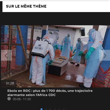
SUR LE MÊME THÈME
01:28
Ebola en RDC : plus de 1 700 décès, une trajectoire
alarmante selon l'Africa CDC
05/08 - 11:30