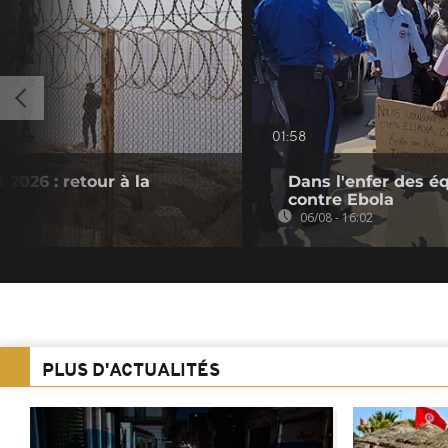
01:58
 2026 : retour à la
Dans l'enfer des é
contre Ebola
06/08 - 16:02
PLUS D'ACTUALITÉS