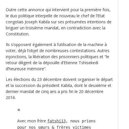
Outre cette annonce qui intervient pour la première fois,
le duo politique interpelle de nouveau le chef de l’Etat
congolais Joseph Kabila sur ses présumées intentions de
briguer un troisième mandat, en contradiction avec la
Constitution.
Ils s’opposent également à l’utilisation de la machine à
voter, déjà l’objet de nombreuses contestations. Autres
injonctions, la libération des prisonniers politiques et “le
retour diligent de la dépouille d’Etienne Tshisekedi
d’heureuse mémoire”.
Les élections du 23 décembre doivent organiser le départ
et la succession du président Kabila, dont le deuxième et
dernier mandat de cinq ans a pris fin le 20 décembre
2016.
Avec mon frère
fatshi13
, nous prions
pour nos sœurs & frères victimes