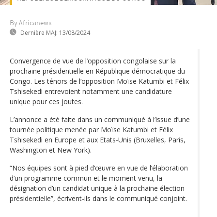
By Africanews
Dernière MAJ:
13/08/2024
Convergence de vue de l’opposition congolaise sur la
prochaine présidentielle en République démocratique du
Congo. Les ténors de l’opposition Moïse Katumbi et Félix
Tshisekedi entrevoient notamment une candidature
unique pour ces joutes.
L’annonce a été faite dans un communiqué à l’issue d’une
tournée politique menée par Moïse Katumbi et Félix
Tshisekedi en Europe et aux Etats-Unis (Bruxelles, Paris,
Washington et New York).
“Nos équipes sont à pied d‘œuvre en vue de l‘élaboration
d’un programme commun et le moment venu, la
désignation d’un candidat unique à la prochaine élection
présidentielle”, écrivent-ils dans le communiqué conjoint.