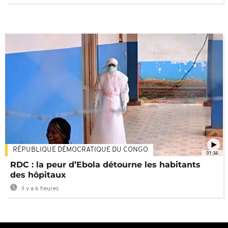
RÉPUBLIQUE DÉMOCRATIQUE DU CONGO
01:34
RDC : la peur d’Ebola détourne les habitants
des hôpitaux
Il y a 6 heures