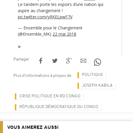
Le tandem porte les espoirs d’une nation qui
aspire au changement !
pic.twitter.com/yRKELpwF7V
— Ensemble pour le Changement
(@Ensemble_MK)
22 mai 2018
Partager
POLITIQUE
Plus d'informations à propos de
JOSEPH KABILA
CRISE POLITIQUE EN RD CONGO
RÉPUBLIQUE DÉMOCRATIQUE DU CONGO
VOUS AIMEREZ AUSSI