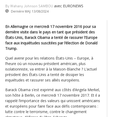
avec EURONEWS
By Wahany Johnson SAMBOU
Dernière MAJ:
13/08/2024
En Allemagne ce mercredi 17 novembre 2016 pour sa
dernière visite dans le pays en tant que président des
États-Unis, Barack Obama a tenté de rassurer l’Europe
face aux inquiétudes suscitées par l‘élection de Donald
Trump.
Quel avenir pour les relations États-Unis – Europe, à
l’heure où un nouveau président américain, plus
isolationniste, va entrer à la Maison-Blanche ? L’actuel
président des États-Unis a tenté de dissiper les
inquiétudes et rassurer ses alliés européens.
Barack Obama s’est exprimé aux côtés d’Angela Merkel,
son hôte à Berlin, ce mercredi 17 novembre 2017. Et il a
rappelé l’importance des valeurs qui unissent américains
et européens pour faire face aux défis contemporains :
lutte contre le terrorisme, contre le changement