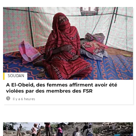
SOUDAN
A El-Obeid, des femmes affirment avoir été
violées par des membres des FSR
Il y a 6 heures