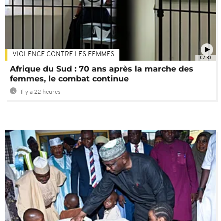
VIOLENCE CONTRE LES FEMMES
02:30
Afrique du Sud : 70 ans après la marche des
femmes, le combat continue
Il y a 22 heures