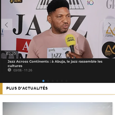
02:20
Jazz Across Continents : à Abuja, le jazz rassemble les
cultures
03/08 - 11:26
PLUS D'ACTUALITÉS