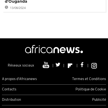
d'Ouganda
13/08/2024
Réseaux sociaux
A propos d'Africanews
Termes et Conditions
Contacts
Politique de Cookie
Distribution
Publicité