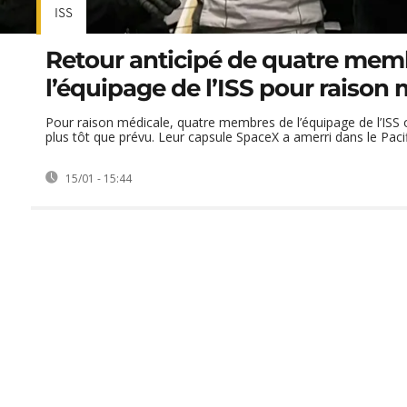
ISS
Retour anticipé de quatre mem
l’équipage de l’ISS pour raison
Pour raison médicale, quatre membres de l’équipage de l’ISS o
plus tôt que prévu. Leur capsule SpaceX a amerri dans le Paci
15/01 - 15:44