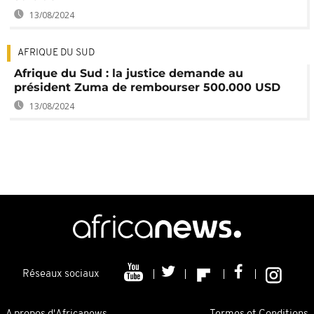
13/08/2024
AFRIQUE DU SUD
Afrique du Sud : la justice demande au
président Zuma de rembourser 500.000 USD
13/08/2024
Réseaux sociaux