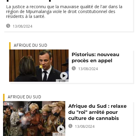
La justice a reconnu que la mauvaise qualité de l'air dans la
région de Mpumalanga viole le droit constitutionnel des
résidents à la santé.
13/08/2024
AFRIQUE DU SUD
Pistorius: nouveau
procès en appel
13/08/2024
01:09
AFRIQUE DU SUD
Afrique du Sud : relaxe
du "roi" arrêté pour
culture de cannabis
13/08/2024
01:15