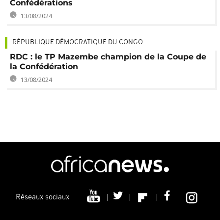
Confédérations
13/08/2024
RÉPUBLIQUE DÉMOCRATIQUE DU CONGO
RDC : le TP Mazembe champion de la Coupe de
la Confédération
13/08/2024
Réseaux sociaux