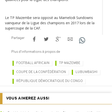
Le TP Mazembe sera opposé au Mamelodi Sundowns
vainqueur de la Ligue des champions en 2017 lors de la
supercoupe de la CAF.
Partager
Plus d'informations à propos de
FOOTBALL AFRICAIN
TP MAZEMBE
COUPE DE LA CONFÉDÉRATION
LUBUMBASHI
RÉPUBLIQUE DÉMOCRATIQUE DU CONGO
VOUS AIMEREZ AUSSI