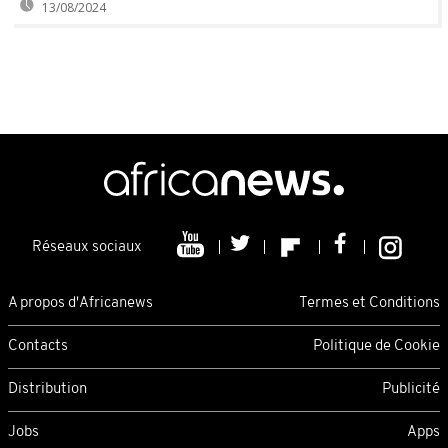
13/08/2024
Réseaux sociaux
A propos d'Africanews
Termes et Conditions
Contacts
Politique de Cookie
Distribution
Publicité
Jobs
Apps