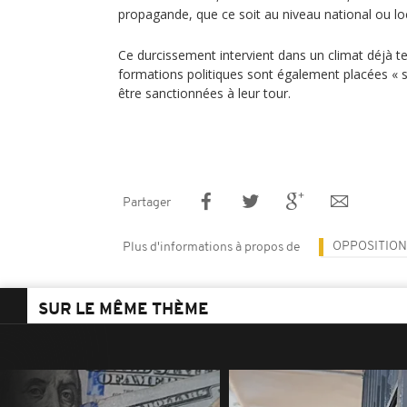
propagande, que ce soit au niveau national ou loc
Ce durcissement intervient dans un climat déjà t
formations politiques sont également placées « s
être sanctionnées à leur tour.
Partager
OPPOSITION
Plus d'informations à propos de
SUR LE MÊME THÈME