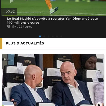
00:52
Le Real Madrid s’apprête à recruter Yan Diomandé pour
140 millions d’euros
Il y a 22 heures
PLUS D'ACTUALITÉS