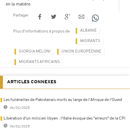
en la matière.
Partager
ALBANIE
Plus d'informations à propos de
MIGRANTS
GIORGIA MELONI
UNION EUROPÉENNE
MIGRANTS AFRICAINS
ARTICLES CONNEXES
Les funérailles de Pakistanais morts au large de l'Afrique de l'Ouest
06/02/2025
Libération d'un milicien libyen : l'Italie évoque des "erreurs" de la CPI
06/02/2025