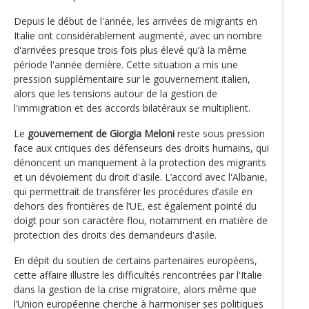
Depuis le début de l'année, les arrivées de migrants en
Italie ont considérablement augmenté, avec un nombre
d'arrivées presque trois fois plus élevé qu’à la même
période l'année dernière. Cette situation a mis une
pression supplémentaire sur le gouvernement italien,
alors que les tensions autour de la gestion de
l'immigration et des accords bilatéraux se multiplient.
Le
gouvernement de Giorgia Meloni
reste sous pression
face aux critiques des défenseurs des droits humains, qui
dénoncent un manquement à la protection des migrants
et un dévoiement du droit d'asile. L’accord avec l'Albanie,
qui permettrait de transférer les procédures d’asile en
dehors des frontières de l’UE, est également pointé du
doigt pour son caractère flou, notamment en matière de
protection des droits des demandeurs d'asile.
En dépit du soutien de certains partenaires européens,
cette affaire illustre les difficultés rencontrées par l'Italie
dans la gestion de la crise migratoire, alors même que
l’Union européenne cherche à harmoniser ses politiques