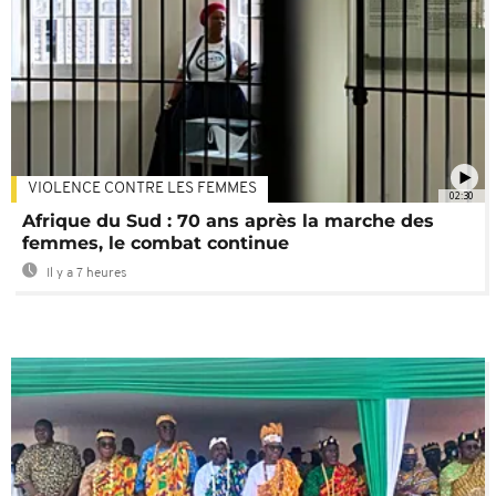
VIOLENCE CONTRE LES FEMMES
02:30
Afrique du Sud : 70 ans après la marche des
femmes, le combat continue
Il y a 7 heures