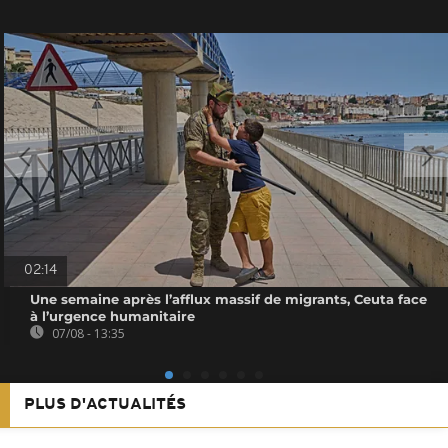
02:14
Une semaine après l’afflux massif de migrants, Ceuta face
à l’urgence humanitaire
07/08 - 13:35
PLUS D'ACTUALITÉS