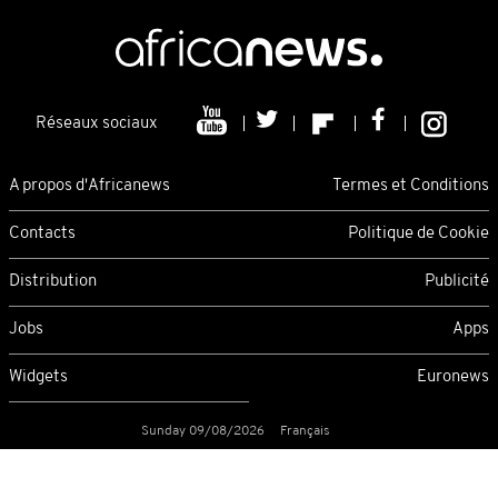
Réseaux sociaux
A propos d'Africanews
Termes et Conditions
Contacts
Politique de Cookie
Distribution
Publicité
Jobs
Apps
Widgets
Euronews
Sunday 09/08/2026