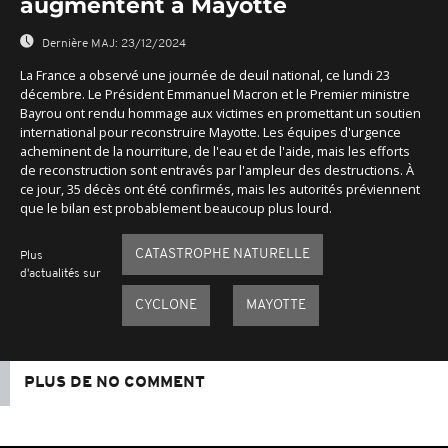
augmentent à Mayotte
Dernière MAJ:
23/12/2024
La France a observé une journée de deuil national, ce lundi 23
décembre. Le Président Emmanuel Macron et le Premier ministre
Bayrou ont rendu hommage aux victimes en promettant un soutien
international pour reconstruire Mayotte. Les équipes d'urgence
acheminent de la nourriture, de l'eau et de l'aide, mais les efforts
de reconstruction sont entravés par l'ampleur des destructions. À
ce jour, 35 décès ont été confirmés, mais les autorités préviennent
que le bilan est probablement beaucoup plus lourd.
CATASTROPHE NATURELLE
Plus
d'actualités sur
CYCLONE
MAYOTTE
PLUS DE NO COMMENT