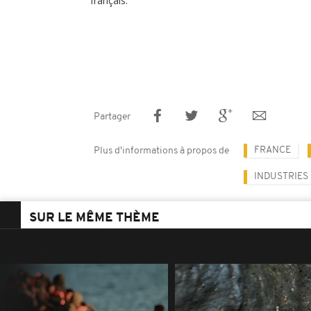
français.
Partager
FRANCE
Plus d'informations à propos de
INDUSTRIES
SUR LE MÊME THÈME