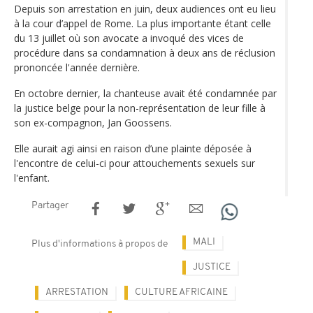
Depuis son arrestation en juin, deux audiences ont eu lieu
à la cour d’appel de Rome. La plus importante étant celle
du 13 juillet où son avocate a invoqué des vices de
procédure dans sa condamnation à deux ans de réclusion
prononcée l'année dernière.
En octobre dernier, la chanteuse avait été condamnée par
la justice belge pour la non-représentation de leur fille à
son ex-compagnon, Jan Goossens.
Elle aurait agi ainsi en raison d’une plainte déposée à
l'encontre de celui-ci pour attouchements sexuels sur
l'enfant.
Partager
MALI
Plus d'informations à propos de
JUSTICE
ARRESTATION
CULTURE AFRICAINE