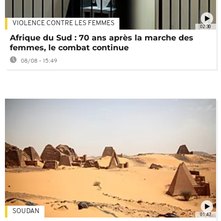
VIOLENCE CONTRE LES FEMMES
02:30
Afrique du Sud : 70 ans après la marche des
femmes, le combat continue
08/08 - 15:49
SOUDAN
01:47