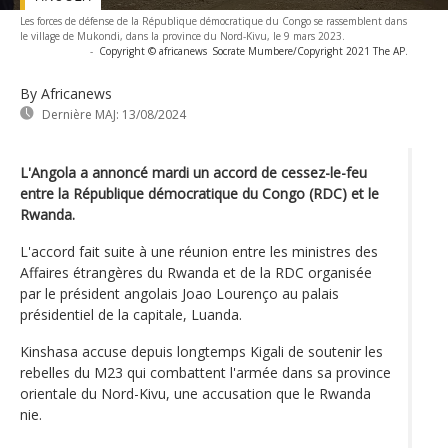
Les forces de défense de la République démocratique du Congo se rassemblent dans
le village de Mukondi, dans la province du Nord-Kivu, le 9 mars 2023.
-
Copyright © africanews
Socrate Mumbere/Copyright 2021 The AP.
By Africanews
Dernière MAJ:
13/08/2024
L'Angola a annoncé mardi un accord de cessez-le-feu
entre la République démocratique du Congo (RDC) et le
Rwanda.
L'accord fait suite à une réunion entre les ministres des
Affaires étrangères du Rwanda et de la RDC organisée
par le président angolais Joao Lourenço au palais
présidentiel de la capitale, Luanda.
Kinshasa accuse depuis longtemps Kigali de soutenir les
rebelles du M23 qui combattent l'armée dans sa province
orientale du Nord-Kivu, une accusation que le Rwanda
nie.