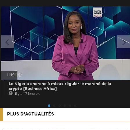
11:19
Le Nigeria cherche à mieux réguler le marché de la
crypto [Business Africa]
Il y a 17 heures
PLUS D'ACTUALITÉS