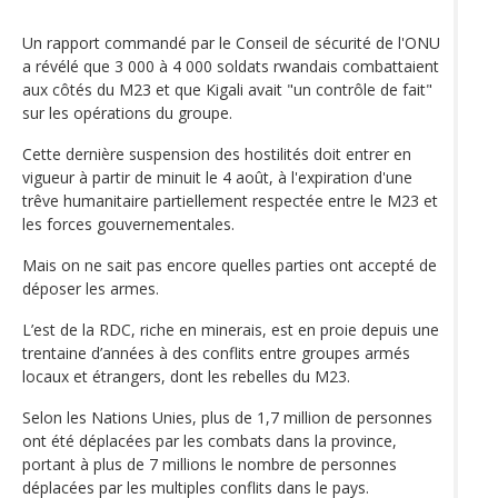
Un rapport commandé par le Conseil de sécurité de l'ONU
a révélé que 3 000 à 4 000 soldats rwandais combattaient
aux côtés du M23 et que Kigali avait "un contrôle de fait"
sur les opérations du groupe.
Cette dernière suspension des hostilités doit entrer en
vigueur à partir de minuit le 4 août, à l'expiration d'une
trêve humanitaire partiellement respectée entre le M23 et
les forces gouvernementales.
Mais on ne sait pas encore quelles parties ont accepté de
déposer les armes.
L’est de la RDC, riche en minerais, est en proie depuis une
trentaine d’années à des conflits entre groupes armés
locaux et étrangers, dont les rebelles du M23.
Selon les Nations Unies, plus de 1,7 million de personnes
ont été déplacées par les combats dans la province,
portant à plus de 7 millions le nombre de personnes
déplacées par les multiples conflits dans le pays.