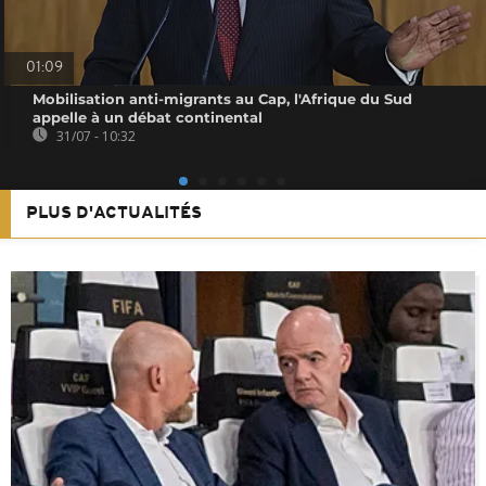
01:09
Mobilisation anti-migrants au Cap, l'Afrique du Sud
appelle à un débat continental
31/07 - 10:32
PLUS D'ACTUALITÉS