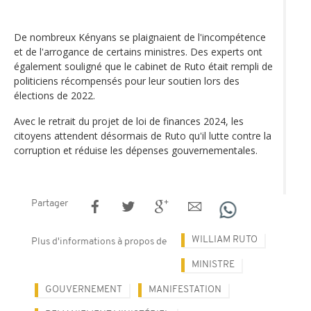
De nombreux Kényans se plaignaient de l'incompétence
et de l'arrogance de certains ministres. Des experts ont
également souligné que le cabinet de Ruto était rempli de
politiciens récompensés pour leur soutien lors des
élections de 2022.
Avec le retrait du projet de loi de finances 2024, les
citoyens attendent désormais de Ruto qu'il lutte contre la
corruption et réduise les dépenses gouvernementales.
Partager
WILLIAM RUTO
Plus d'informations à propos de
MINISTRE
GOUVERNEMENT
MANIFESTATION