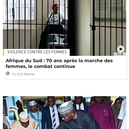
VIOLENCE CONTRE LES FEMMES
02:30
Afrique du Sud : 70 ans après la marche des
femmes, le combat continue
Il y a 21 heures