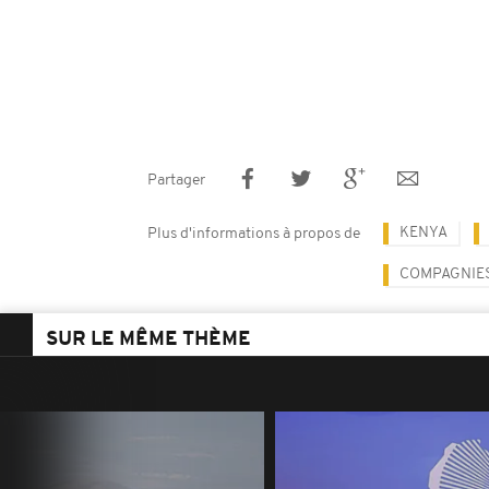
Partager
KENYA
Plus d'informations à propos de
COMPAGNIES
SUR LE MÊME THÈME