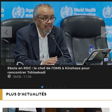
01:02
Ebola en RDC : le chef de l'OMS à Kinshasa pour
rencontrer Tshisekedi
06/08 - 11:36
PLUS D'ACTUALITÉS