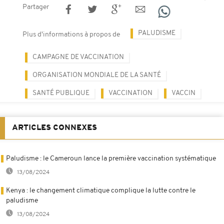
Partager
PALUDISME
Plus d'informations à propos de
CAMPAGNE DE VACCINATION
ORGANISATION MONDIALE DE LA SANTÉ
SANTÉ PUBLIQUE
VACCINATION
VACCIN
ARTICLES CONNEXES
Paludisme : le Cameroun lance la première vaccination systématique
13/08/2024
Kenya : le changement climatique complique la lutte contre le
paludisme
13/08/2024